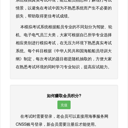
情景，以避免在考试中因为不熟悉系统而产生不必要的
损失，帮助取得更佳考试成绩。
本模拟考试系统根据船员专业的不同划分为驾驶、轮
机、电子电气员三大类，大家可根据自己所学专业选择
相应类别进行模拟考试，在无压力环境下熟悉真实考试
系统。每个科目根据《中华人民共和国海船船员培训大
纲》制定，每次考试的题目都是随机抽取的，方便大家
在熟悉考试环境的同时学习专业知识，提高应试能力。
如何赚取会员积分?
充值
在考试时需要登录，老会员可以直接用海事服务网
CNSS账号登录，新会员需要注册后才能使用。