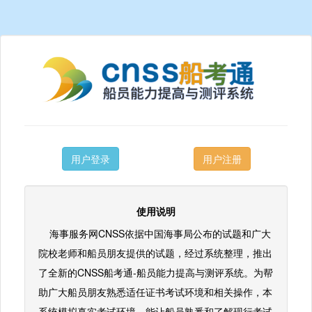
用户登录
用户注册
使用说明
海事服务网CNSS依据中国海事局公布的试题和广大
院校老师和船员朋友提供的试题，经过系统整理，推出
了全新的CNSS船考通-船员能力提高与测评系统。为帮
助广大船员朋友熟悉适任证书考试环境和相关操作，本
系统模拟真实考试环境，能让船员熟悉和了解现行考试