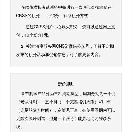
在船员模拟考试系统中每进行一次考试会扣除您在
CNSS的积分——100分。获取积分方式：
1. 通过CNSS用户中心购买积分，您可以通过网上支
付，10个积分1元。
2. 关注“海事服务网CNSS”微信公众号，了解不定期
发布的积分活动和促销信息，可了解更多内容。
定价规则
章节测试产品分为三种周期类型，周期分别为一个月
（考试冲刺），五个月（一个完整培训周期）和一年
（充足的复习时间），定价见下表，在使用周期内可以
无限次循环测试，但是一个账号不能异地同时登录系
统。